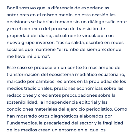
Bonil sostuvo que, a diferencia de experiencias
anteriores en el mismo medio, en esta ocasión las
decisiones se habrían tomado sin un diálogo suficiente
y en el contexto del proceso de transición de
propiedad del diario, actualmente vinculado a un
nuevo grupo inversor. Tras su salida, escribió en redes
sociales que mantiene “el rumbo de siempre: donde
me lleve mi pluma”.
Este caso se produce en un contexto más amplio de
transformación del ecosistema mediático ecuatoriano,
marcado por cambios recientes en la propiedad de los
medios tradicionales, presiones económicas sobre las
redacciones y crecientes preocupaciones sobre la
sostenibilidad, la independencia editorial y las
condiciones materiales del ejercicio periodístico. Como
han mostrado otros diagnósticos elaborados por
Fundamedios, la precariedad del sector y la fragilidad
de los medios crean un entorno en el que los