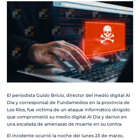
El periodista Guido Bricio, director del medio digital Al
Dia y corresponsal de Fundamedios en la provincia de
Los Ríos, fue víctima de un ataque informático dirigido
que comprometió su medio digital Al Día y derivó en
una escalada de amenazas de muerte en su contra.
El incidente ocurrió la noche del lunes 23 de marzo,