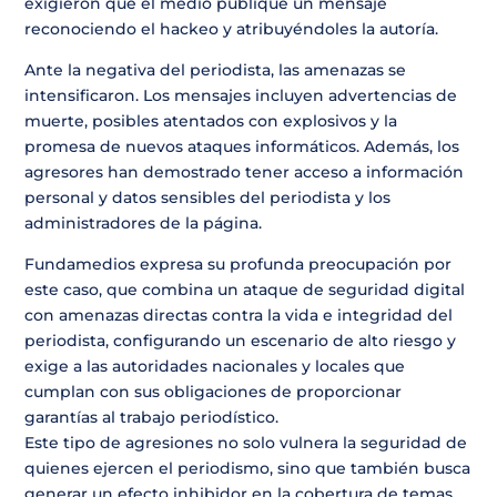
exigieron que el medio publique un mensaje
reconociendo el hackeo y atribuyéndoles la autoría.
Ante la negativa del periodista, las amenazas se
intensificaron. Los mensajes incluyen advertencias de
muerte, posibles atentados con explosivos y la
promesa de nuevos ataques informáticos. Además, los
agresores han demostrado tener acceso a información
personal y datos sensibles del periodista y los
administradores de la página.
Fundamedios expresa su profunda preocupación por
este caso, que combina un ataque de seguridad digital
con amenazas directas contra la vida e integridad del
periodista, configurando un escenario de alto riesgo y
exige a las autoridades nacionales y locales que
cumplan con sus obligaciones de proporcionar
garantías al trabajo periodístico.
Este tipo de agresiones no solo vulnera la seguridad de
quienes ejercen el periodismo, sino que también busca
generar un efecto inhibidor en la cobertura de temas