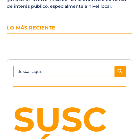
de interés público, especialmente a nivel local.
LO MÁS RECIENTE
Botón de búsqueda
Buscar:
SUSC