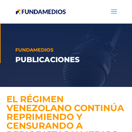
FUNDAMEDIOS
PUBLICACIONES
EL RÉGIMEN
VENEZOLANO CONTINÚA
REPRIMIENDO Y
CENSURANDO A