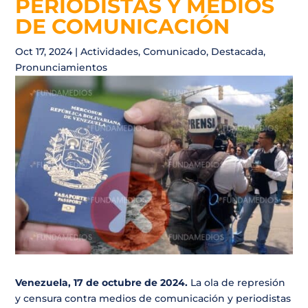
PERIODISTAS Y MEDIOS
DE COMUNICACIÓN
Oct 17, 2024
|
Actividades
,
Comunicado
,
Destacada
,
Pronunciamientos
Venezuela, 17 de octubre de 2024.
La ola de represión
y censura contra medios de comunicación y periodistas