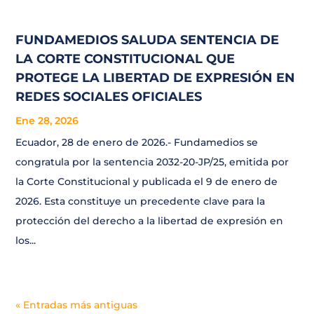
FUNDAMEDIOS SALUDA SENTENCIA DE
LA CORTE CONSTITUCIONAL QUE
PROTEGE LA LIBERTAD DE EXPRESIÓN EN
REDES SOCIALES OFICIALES
Ene 28, 2026
Ecuador, 28 de enero de 2026.- Fundamedios se
congratula por la sentencia 2032-20-JP/25, emitida por
la Corte Constitucional y publicada el 9 de enero de
2026. Esta constituye un precedente clave para la
protección del derecho a la libertad de expresión en
los...
« Entradas más antiguas