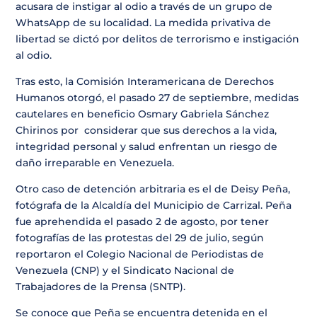
acusara de instigar al odio a través de un grupo de
WhatsApp de su localidad. La medida privativa de
libertad se dictó por delitos de terrorismo e instigación
al odio.
Tras esto, la Comisión Interamericana de Derechos
Humanos otorgó, el pasado 27 de septiembre, medidas
cautelares en beneficio Osmary Gabriela Sánchez
Chirinos por considerar que sus derechos a la vida,
integridad personal y salud enfrentan un riesgo de
daño irreparable en Venezuela.
Otro caso de detención arbitraria es el de Deisy Peña,
fotógrafa de la Alcaldía del Municipio de Carrizal. Peña
fue aprehendida el pasado 2 de agosto, por tener
fotografías de las protestas del 29 de julio, según
reportaron el Colegio Nacional de Periodistas de
Venezuela (CNP) y el Sindicato Nacional de
Trabajadores de la Prensa (SNTP).
Se conoce que Peña se encuentra detenida en el