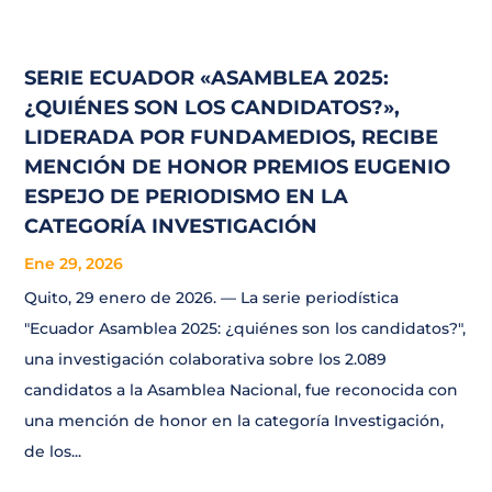
SERIE ECUADOR «ASAMBLEA 2025:
¿QUIÉNES SON LOS CANDIDATOS?»,
LIDERADA POR FUNDAMEDIOS, RECIBE
MENCIÓN DE HONOR PREMIOS EUGENIO
ESPEJO DE PERIODISMO EN LA
CATEGORÍA INVESTIGACIÓN
Ene 29, 2026
Quito, 29 enero de 2026. — La serie periodística
"Ecuador Asamblea 2025: ¿quiénes son los candidatos?",
una investigación colaborativa sobre los 2.089
candidatos a la Asamblea Nacional, fue reconocida con
una mención de honor en la categoría Investigación,
de los...