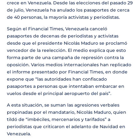
crece en Venezuela. Desde las elecciones del pasado 29
de julio, Venezuela ha anulado los pasaportes de cerca
de 40 personas, la mayoría activistas y periodistas.
Según el
Financial Times
, Venezuela canceló
pasaportes de decenas de periodistas y activistas
desde que el presidente Nicolás Maduro se proclamó
vencedor de la reelección. El medio explica que esto
forma parte de una campaña de represión contra la
oposición. Varios medios internacionales han replicado
el informe presentado por Financial Times, en donde
expone que “las autoridades han confiscado
pasaportes a personas que intentaban embarcar en
vuelos desde el principal aeropuerto del país”.
A esta situación, se suman las agresiones verbales
propinadas por el mandatario, Nicolás Maduro, quien
tildó de “imbéciles, mercenarios y tarifados” a
periodistas que criticaron el adelanto de Navidad en
Venezuela.