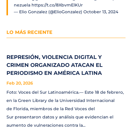
nezuela
https://t.co/8XbvmElKUr
— Elio Gonzalez (@ElioGonzalez)
October 13, 2024
LO MÁS RECIENTE
REPRESIÓN, VIOLENCIA DIGITAL Y
CRIMEN ORGANIZADO ATACAN EL
PERIODISMO EN AMÉRICA LATINA
Feb 20, 2026
Foto: Voces del Sur Latinoamérica.— Este 18 de febrero,
en la Green Library de la Universidad Internacional
de Florida, miembros de la Red Voces del
Sur presentaron datos y análisis que evidencian el
aumento de vulneraciones contra la...